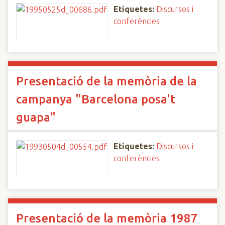
Etiquetes:
Discursos i
conferències
Presentació de la memòria de la
campanya "Barcelona posa't
guapa"
Etiquetes:
Discursos i
conferències
Presentació de la memòria 1987