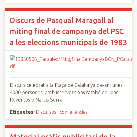
Discurs de Pasqual Maragall al
míting final de campanya del PSC
a les eleccions municipals de 1983
Discurs celebrat a la Plaça de Catalunya davant unes
4000 persones, amb intervencions també de Joan
Reventós o Narcís Serra.
Etiquetes:
Discursos i conferències
Material gràfic publicitari de la