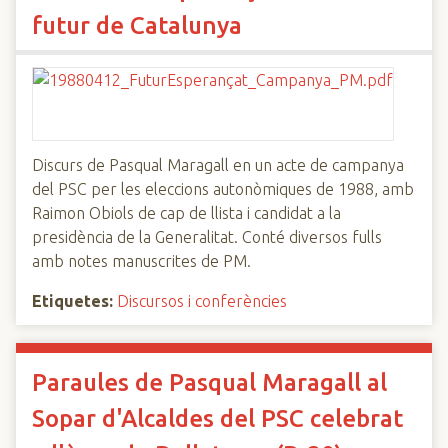
futur de Catalunya
Discurs de Pasqual Maragall en un acte de campanya
del PSC per les eleccions autonòmiques de 1988, amb
Raimon Obiols de cap de llista i candidat a la
presidència de la Generalitat. Conté diversos fulls
amb notes manuscrites de PM.
Etiquetes:
Discursos i conferències
Paraules de Pasqual Maragall al
Sopar d'Alcaldes del PSC celebrat