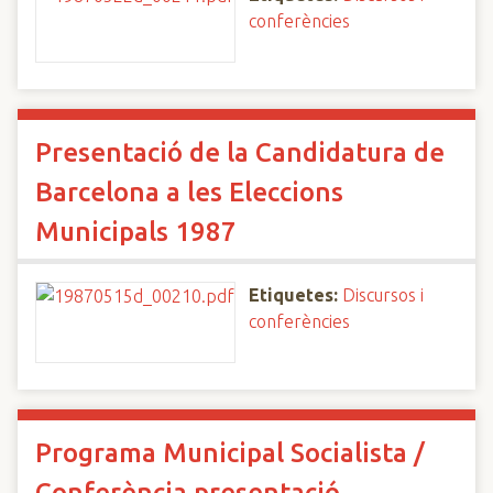
conferències
Presentació de la Candidatura de
Barcelona a les Eleccions
Municipals 1987
Etiquetes:
Discursos i
conferències
Programa Municipal Socialista /
Conferència presentació