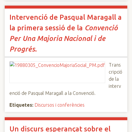
Intervenció de Pasqual Maragall a
la primera sessió de la
Convenció
Per Una Majoria Nacional i de
Progrés
.
Trans
cripció
de la
interv
enció de Pasqual Maragall a la Convenció.
Etiquetes:
Discursos i conferències
Un discurs esperançat sobre el