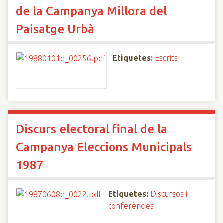
de la Campanya Millora del
Paisatge Urbà
Etiquetes:
Escrits
Discurs electoral final de la
Campanya Eleccions Municipals
1987
Etiquetes:
Discursos i
conferències