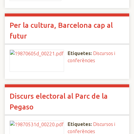
Per la cultura, Barcelona cap al
futur
Etiquetes:
Discursos i
conferències
Discurs electoral al Parc de la
Pegaso
Etiquetes:
Discursos i
conferències