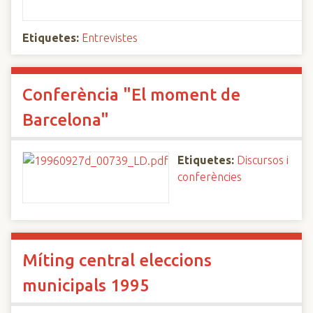
Etiquetes:
Entrevistes
Conferència "El moment de
Barcelona"
Etiquetes:
Discursos i
conferències
Míting central eleccions
municipals 1995