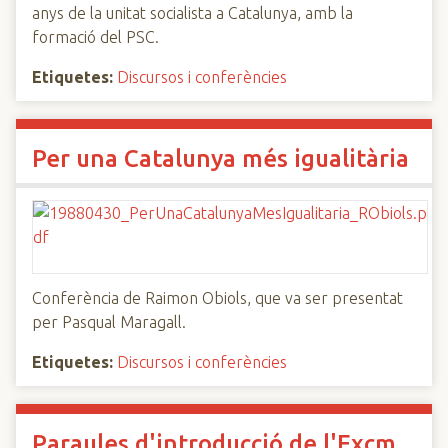
anys de la unitat socialista a Catalunya, amb la
formació del PSC.
Etiquetes:
Discursos i conferències
Per una Catalunya més igualitària
Conferència de Raimon Obiols, que va ser presentat
per Pasqual Maragall.
Etiquetes:
Discursos i conferències
Paraules d'introducció de l'Excm.