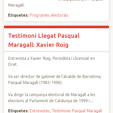
Maragall.
Etiquetes:
Programes electorals
Testimoni Llegat Pasqual
Maragall: Xavier Roig
Entrevista a Xavier Roig. Periodista i Llicenciat en
Dret.
Va ser director de gabinet de l’alcalde de Barcelona,
Pasqual Maragall (1983-1996).
Va dirigir la campanya electoral de Maragall a les
eleccions al Parlament de Catalunya de 1999 i…
Etiquetes:
Entrevistes
,
Testimonis Pasqual Maragall