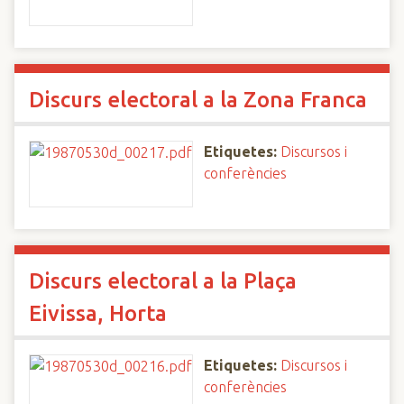
Discurs electoral a la Zona Franca
Etiquetes:
Discursos i
conferències
Discurs electoral a la Plaça
Eivissa, Horta
Etiquetes:
Discursos i
conferències