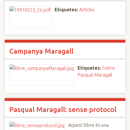
Etiquetes:
Articles
Campanya Maragall
Etiquetes:
Sobre
Pasqual Maragall
Pasqual Maragall: sense protocol
Aquest llibre és una