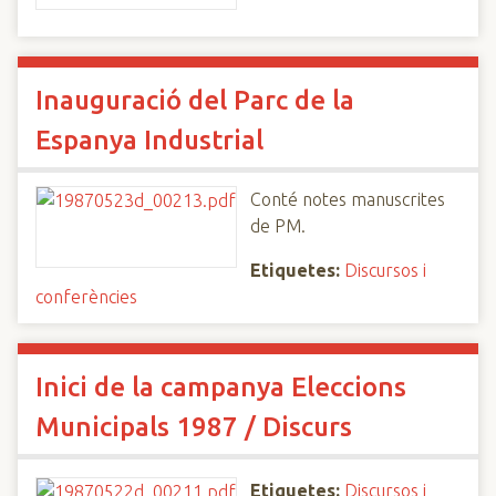
Inauguració del Parc de la
Espanya Industrial
Conté notes manuscrites
de PM.
Etiquetes:
Discursos i
conferències
Inici de la campanya Eleccions
Municipals 1987 / Discurs
Etiquetes:
Discursos i