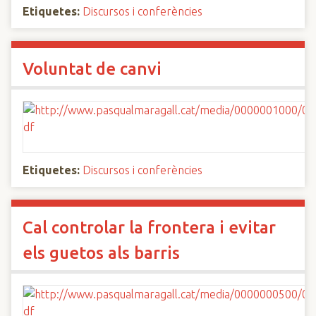
Etiquetes:
Discursos i conferències
Voluntat de canvi
Etiquetes:
Discursos i conferències
Cal controlar la frontera i evitar
els guetos als barris