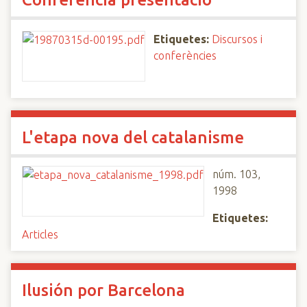
Etiquetes:
Discursos i
conferències
L'etapa nova del catalanisme
núm. 103,
1998
Etiquetes:
Articles
Ilusión por Barcelona