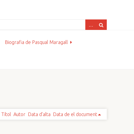
Biografia de Pasqual Maragall
Títol
Autor
Data d'alta
Data de el document