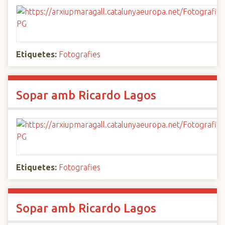
Etiquetes:
Fotografies
Sopar amb Ricardo Lagos
Etiquetes:
Fotografies
Sopar amb Ricardo Lagos