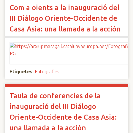
Com a oients a la inauguració del
III Diálogo Oriente-Occidente de
Casa Asia: una llamada a la acción
Etiquetes:
Fotografies
Taula de conferencies de la
inauguració del III Diálogo
Oriente-Occidente de Casa Asia:
una llamada a la acción