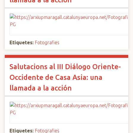
Etiquetes:
Fotografies
Salutacions al III Diálogo Oriente-
Occidente de Casa Asia: una
llamada a la acción
Etiquetes:
Fotografies