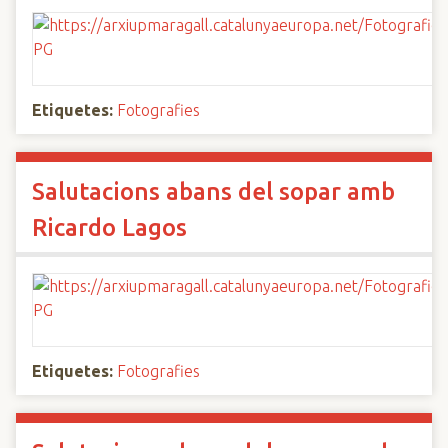
Etiquetes:
Fotografies
Salutacions abans del sopar amb
Ricardo Lagos
Etiquetes:
Fotografies