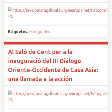
Etiquetes:
Fotografies
Al Saló de Cent per a la
inauguració del III Diálogo
Oriente-Occidente de Casa Asia:
una llamada a la acción