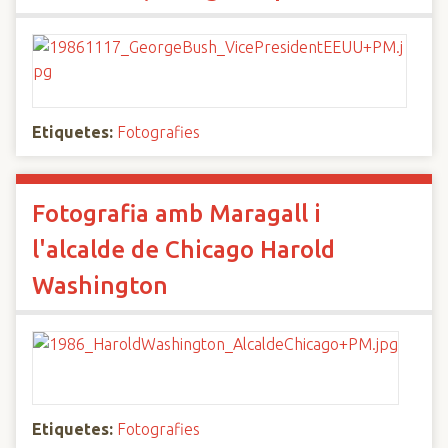
Etiquetes:
Fotografies
Fotografia amb Maragall i
l'alcalde de Chicago Harold
Washington
Etiquetes:
Fotografies