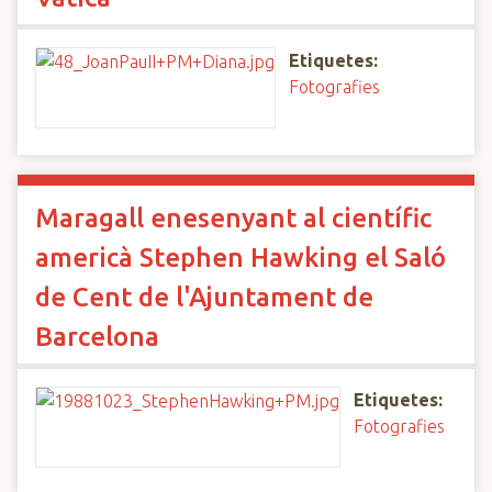
Etiquetes:
Fotografies
Maragall enesenyant al científic
americà Stephen Hawking el Saló
de Cent de l'Ajuntament de
Barcelona
Etiquetes:
Fotografies