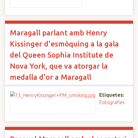
Maragall parlant amb Henry
Kissinger d'esmòquing a la gala
del Queen Sophia Institute de
Nova York, que va atorgar la
medalla d'or a Maragall
Etiquetes:
Fotografies