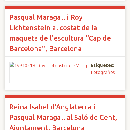
Pasqual Maragall i Roy
Lichtenstein al costat de la
maqueta de l'escultura "Cap de
Barcelona", Barcelona
Etiquetes:
Fotografies
Reina Isabel d'Anglaterra i
Pasqual Maragall al Saló de Cent,
Ajuntament, Barcelona