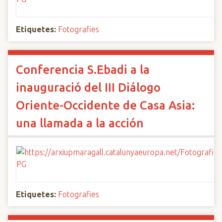
Etiquetes:
Fotografies
Conferencia S.Ebadi a la
inauguració del III Diálogo
Oriente-Occidente de Casa Asia:
una llamada a la acción
Etiquetes:
Fotografies