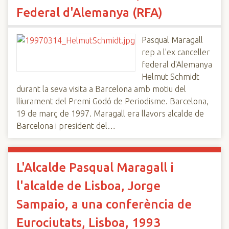
Federal d'Alemanya (RFA)
Pasqual Maragall
rep a l'ex canceller
federal d'Alemanya
Helmut Schmidt
durant la seva visita a Barcelona amb motiu del
lliurament del Premi Godó de Periodisme. Barcelona,
19 de març de 1997. Maragall era llavors alcalde de
Barcelona i president del…
L'Alcalde Pasqual Maragall i
l'alcalde de Lisboa, Jorge
Sampaio, a una conferència de
Eurociutats, Lisboa, 1993