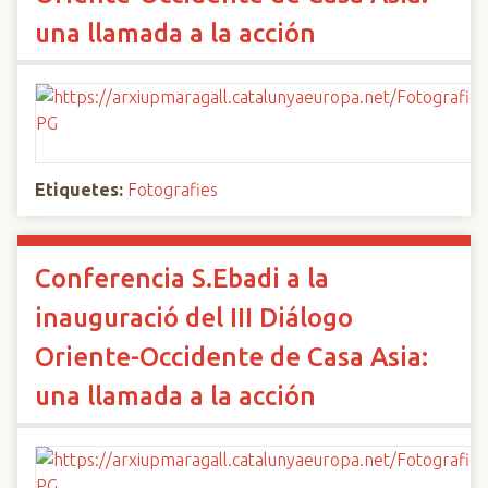
una llamada a la acción
Etiquetes:
Fotografies
Conferencia S.Ebadi a la
inauguració del III Diálogo
Oriente-Occidente de Casa Asia:
una llamada a la acción