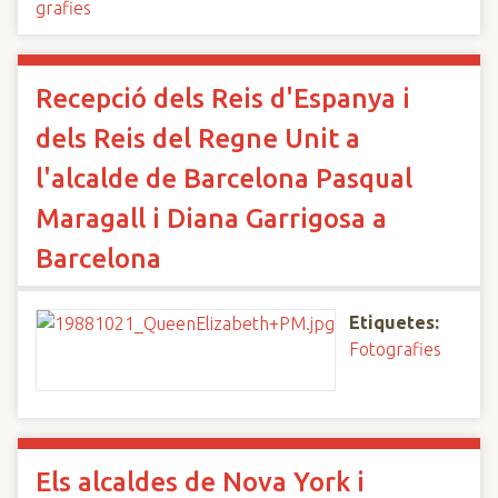
grafies
Recepció dels Reis d'Espanya i
dels Reis del Regne Unit a
l'alcalde de Barcelona Pasqual
Maragall i Diana Garrigosa a
Barcelona
Etiquetes:
Fotografies
Els alcaldes de Nova York i