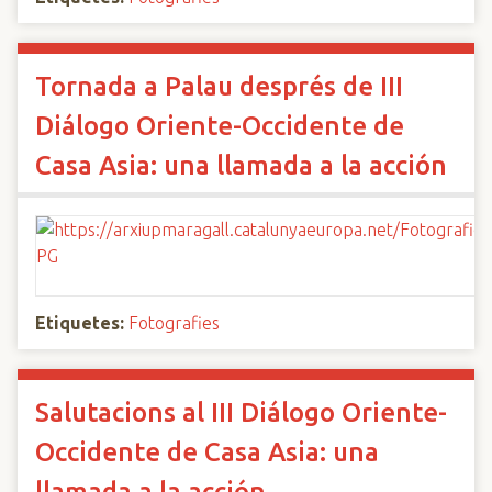
Tornada a Palau després de III
Diálogo Oriente-Occidente de
Casa Asia: una llamada a la acción
Etiquetes:
Fotografies
Salutacions al III Diálogo Oriente-
Occidente de Casa Asia: una
llamada a la acción