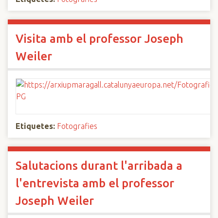
Visita amb el professor Joseph
Weiler
Etiquetes:
Fotografies
Salutacions durant l'arribada a
l'entrevista amb el professor
Joseph Weiler