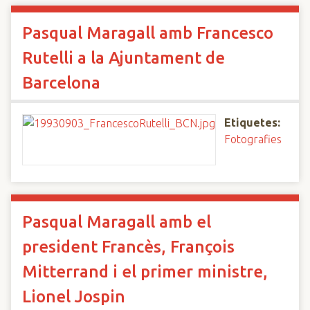
Pasqual Maragall amb Francesco
Rutelli a la Ajuntament de
Barcelona
Etiquetes:
Fotografies
Pasqual Maragall amb el
president Francès, François
Mitterrand i el primer ministre,
Lionel Jospin