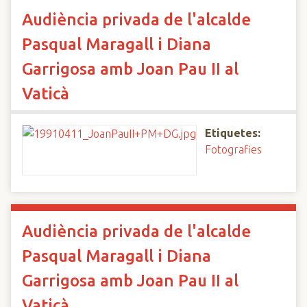
Audiència privada de l'alcalde
Pasqual Maragall i Diana
Garrigosa amb Joan Pau II al
Vaticà
Etiquetes:
Fotografies
Audiència privada de l'alcalde
Pasqual Maragall i Diana
Garrigosa amb Joan Pau II al
Vaticà