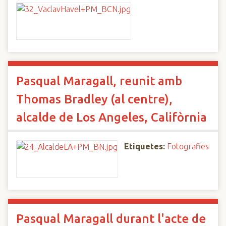
Pasqual Maragall, reunit amb
Thomas Bradley (al centre),
alcalde de Los Angeles, Califòrnia
Etiquetes:
Fotografies
Pasqual Maragall durant l'acte de