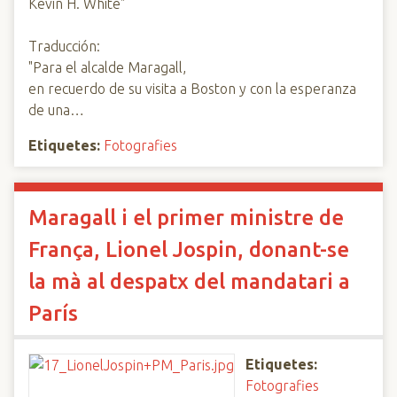
Kevin H. White"
Traducción:
"Para el alcalde Maragall,
en recuerdo de su visita a Boston y con la esperanza
de una…
Etiquetes:
Fotografies
Maragall i el primer ministre de
França, Lionel Jospin, donant-se
la mà al despatx del mandatari a
París
Etiquetes:
Fotografies