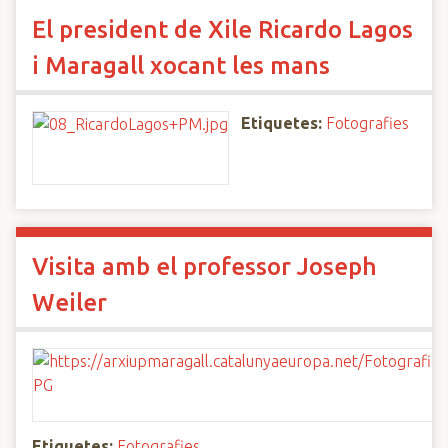
El president de Xile Ricardo Lagos
i Maragall xocant les mans
Etiquetes:
Fotografies
Visita amb el professor Joseph
Weiler
Etiquetes:
Fotografies