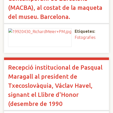
(MACBA), al costat de la maqueta
del museu. Barcelona.
Etiquetes:
Fotografies
Recepció institucional de Pasqual
Maragall al president de
Txecoslovàquia, Václav Havel,
signant el Llibre d'Honor
(desembre de 1990