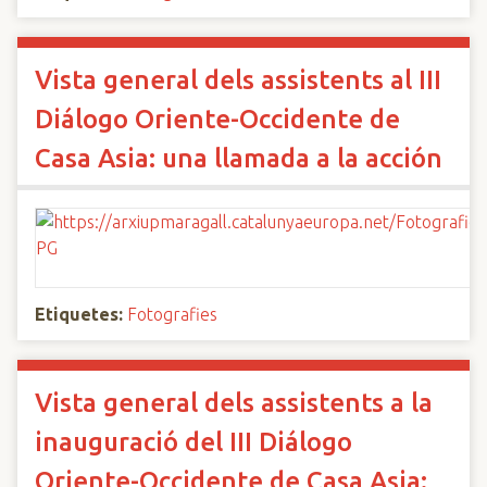
Vista general dels assistents al III
Diálogo Oriente-Occidente de
Casa Asia: una llamada a la acción
Etiquetes:
Fotografies
Vista general dels assistents a la
inauguració del III Diálogo
Oriente-Occidente de Casa Asia: