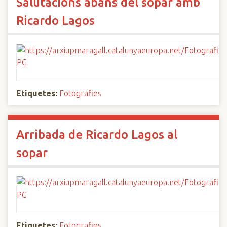
Salutacions abans del sopar amb
Ricardo Lagos
Etiquetes:
Fotografies
Arribada de Ricardo Lagos al
sopar
Etiquetes:
Fotografies