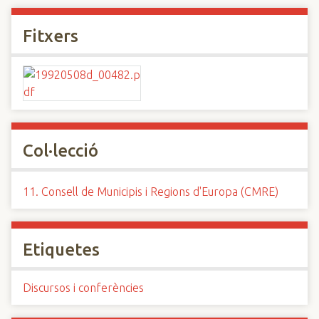
Fitxers
Col·lecció
11. Consell de Municipis i Regions d'Europa (CMRE)
Etiquetes
Discursos i conferències