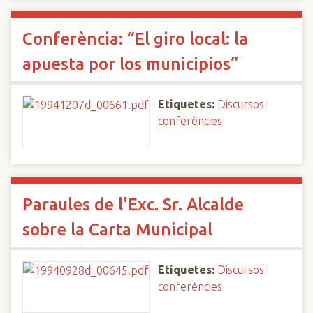
Conferència: “El giro local: la
apuesta por los municipios”
Etiquetes:
Discursos i
conferències
Paraules de l'Exc. Sr. Alcalde
sobre la Carta Municipal
Etiquetes:
Discursos i
conferències