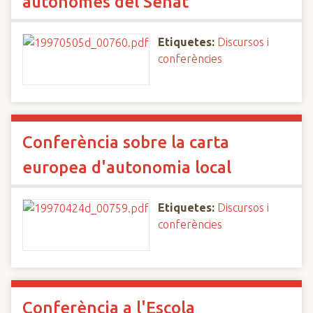
autònomes del Senat
Etiquetes:
Discursos i
conferències
Conferència sobre la carta
europea d'autonomia local
Etiquetes:
Discursos i
conferències
Conferència a l'Escola