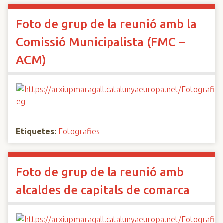
Foto de grup de la reunió amb la
Comissió Municipalista (FMC –
ACM)
Etiquetes:
Fotografies
Foto de grup de la reunió amb
alcaldes de capitals de comarca