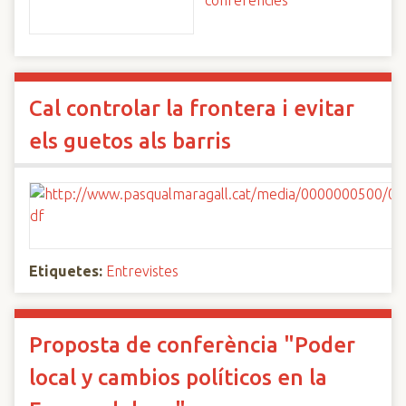
conferències
Cal controlar la frontera i evitar
els guetos als barris
Etiquetes:
Entrevistes
Proposta de conferència "Poder
local y cambios políticos en la