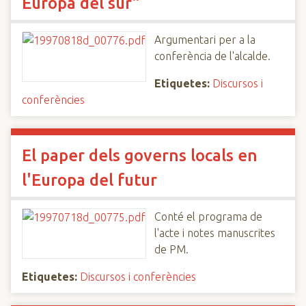
Europa del sur"
Argumentari per a la
conferència de l'alcalde.
Etiquetes:
Discursos i
conferències
El paper dels governs locals en
l'Europa del futur
Conté el programa de
l'acte i notes manuscrites
de PM.
Etiquetes:
Discursos i conferències