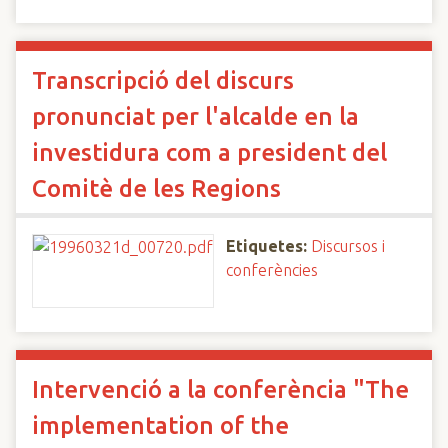
Transcripció del discurs
pronunciat per l'alcalde en la
investidura com a president del
Comitè de les Regions
Etiquetes:
Discursos i
conferències
Intervenció a la conferència "The
implementation of the