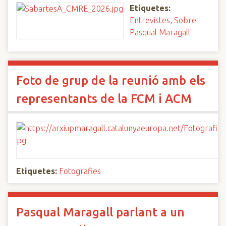
Etiquetes:
Entrevistes
,
Sobre
Pasqual Maragall
Foto de grup de la reunió amb els
representants de la FCM i ACM
Etiquetes:
Fotografies
Pasqual Maragall parlant a un