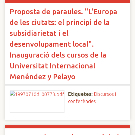
Proposta de paraules. "L'Europa
de les ciutats: el principi de la
subsidiarietat i el
desenvolupament local".
Inauguració dels cursos de la
Universitat Internacional
Menéndez y Pelayo
Etiquetes:
Discursos i
conferències