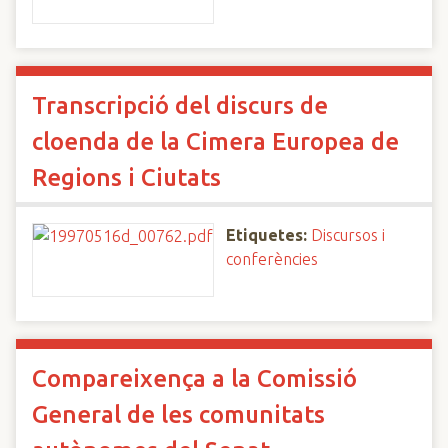
Transcripció del discurs de
cloenda de la Cimera Europea de
Regions i Ciutats
Etiquetes:
Discursos i
conferències
Compareixença a la Comissió
General de les comunitats