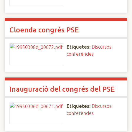
Cloenda congrés PSE
Etiquetes:
Discursos i
conferències
Inauguració del congrés del PSE
Etiquetes:
Discursos i
conferències