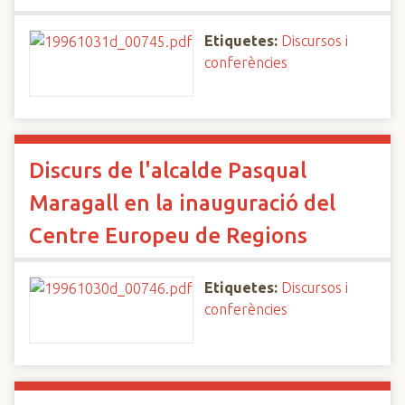
Etiquetes:
Discursos i
conferències
Discurs de l'alcalde Pasqual
Maragall en la inauguració del
Centre Europeu de Regions
Etiquetes:
Discursos i
conferències