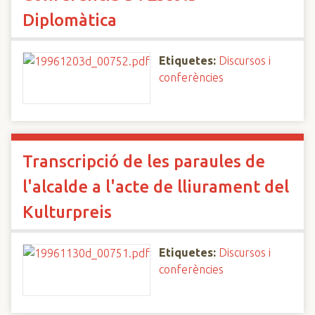
Diplomàtica
Etiquetes:
Discursos i
conferències
Transcripció de les paraules de
l'alcalde a l'acte de lliurament del
Kulturpreis
Etiquetes:
Discursos i
conferències