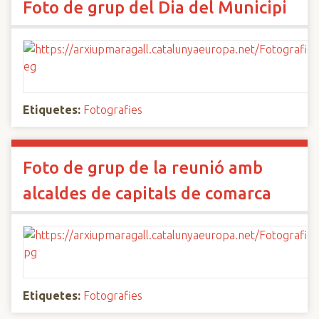
Foto de grup del Dia del Municipi
Etiquetes:
Fotografies
Foto de grup de la reunió amb
alcaldes de capitals de comarca
Etiquetes:
Fotografies