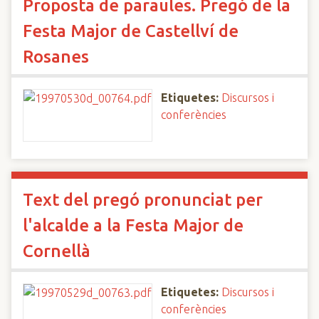
Proposta de paraules. Pregó de la
Festa Major de Castellví de
Rosanes
Etiquetes:
Discursos i
conferències
Text del pregó pronunciat per
l'alcalde a la Festa Major de
Cornellà
Etiquetes:
Discursos i
conferències