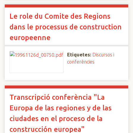
Le role du Comite des Regions
dans le processus de construction
europeenne
Etiquetes:
Discursos i
conferències
Transcripció conferència "La
Europa de las regiones y de las
ciudades en el proceso de la
construcción europea"