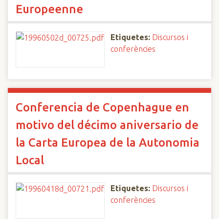
Europeenne
Etiquetes:
Discursos i
conferències
Conferencia de Copenhague en
motivo del décimo aniversario de
la Carta Europea de la Autonomia
Local
Etiquetes:
Discursos i
conferències