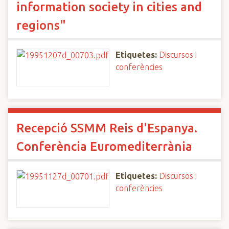
information society in cities and
regions"
Etiquetes:
Discursos i
conferències
Recepció SSMM Reis d'Espanya.
Conferència Euromediterrània
Etiquetes:
Discursos i
conferències