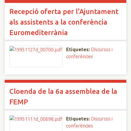
Recepció oferta per l'Ajuntament
als assistents a la conferència
Euromediterrània
Etiquetes:
Discursos i
conferències
Cloenda de la 6a assemblea de la
FEMP
Etiquetes:
Discursos i
conferències