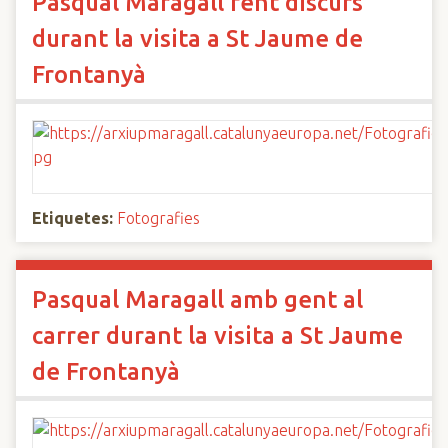
Pasqual Maragall fent discurs
durant la visita a St Jaume de
Frontanyà
Etiquetes:
Fotografies
Pasqual Maragall amb gent al
carrer durant la visita a St Jaume
de Frontanyà