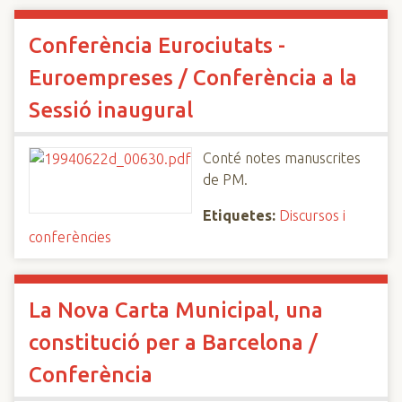
Conferència Eurociutats -
Euroempreses / Conferència a la
Sessió inaugural
Conté notes manuscrites
de PM.
Etiquetes:
Discursos i
conferències
La Nova Carta Municipal, una
constitució per a Barcelona /
Conferència