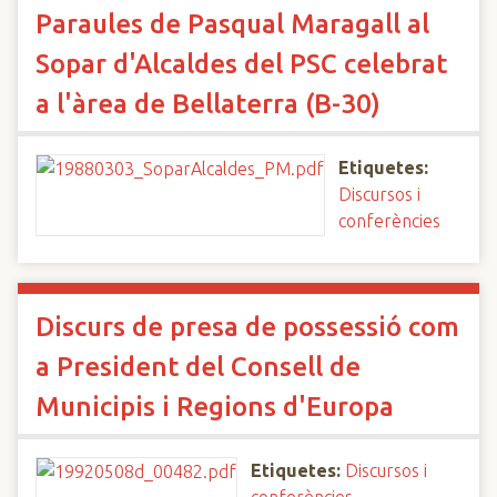
Paraules de Pasqual Maragall al
Sopar d'Alcaldes del PSC celebrat
a l'àrea de Bellaterra (B-30)
Etiquetes:
Discursos i
conferències
Discurs de presa de possessió com
a President del Consell de
Municipis i Regions d'Europa
Etiquetes:
Discursos i