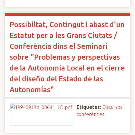
Possibiltat, Contingut i abast d'un
Estatut per a les Grans Ciutats /
Conferència dins el Seminari
sobre "Problemas y perspectivas
de la Autonomia Local en el cierre
del diseño del Estado de las
Autonomías"
Etiquetes:
Discursos i
conferències