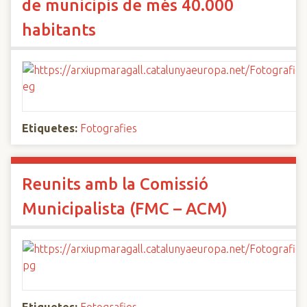
de municipis de més 40.000
habitants
Etiquetes:
Fotografies
Reunits amb la Comissió
Municipalista (FMC – ACM)