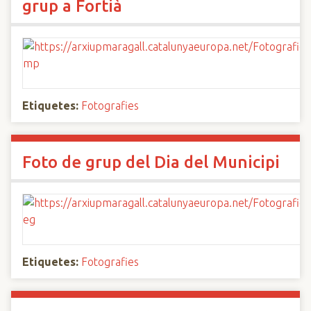
grup a Fortià
Etiquetes:
Fotografies
Foto de grup del Dia del Municipi
Etiquetes:
Fotografies