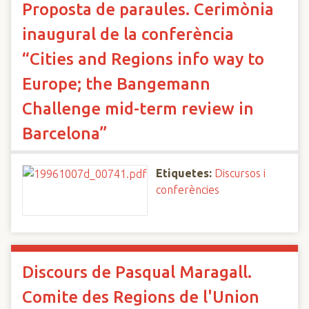
Proposta de paraules. Cerimònia
inaugural de la conferència
“Cities and Regions info way to
Europe; the Bangemann
Challenge mid-term review in
Barcelona”
Etiquetes:
Discursos i
conferències
Discours de Pasqual Maragall.
Comite des Regions de l'Union