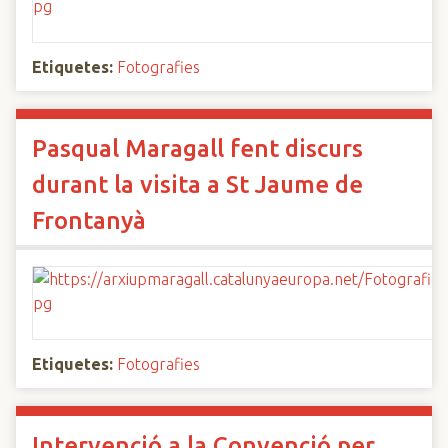
Etiquetes:
Fotografies
Pasqual Maragall fent discurs
durant la visita a St Jaume de
Frontanyà
Etiquetes:
Fotografies
Intervenció a la Convenció per