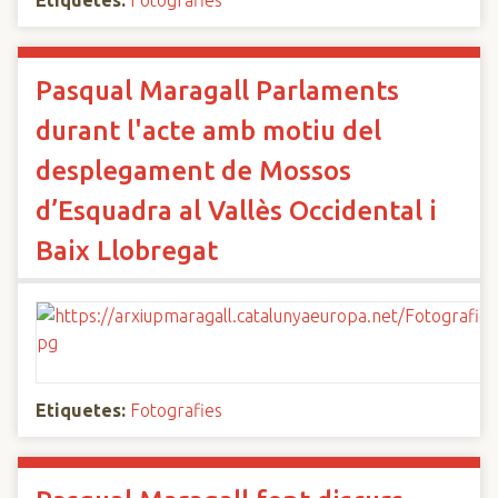
Etiquetes:
Fotografies
Pasqual Maragall Parlaments
durant l'acte amb motiu del
desplegament de Mossos
d’Esquadra al Vallès Occidental i
Baix Llobregat
Etiquetes:
Fotografies