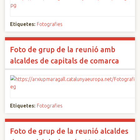
Etiquetes:
Fotografies
Foto de grup de la reunió amb
alcaldes de capitals de comarca
Etiquetes:
Fotografies
Foto de grup de la reunió alcaldes