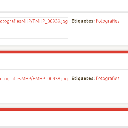
Etiquetes:
Fotografies
Etiquetes:
Fotografies