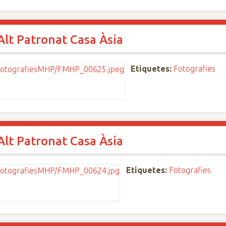
'Alt Patronat Casa Àsia
Etiquetes:
Fotografies
'Alt Patronat Casa Àsia
Etiquetes:
Fotografies