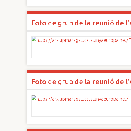
Foto de grup de la reunió de l
Foto de grup de la reunió de l