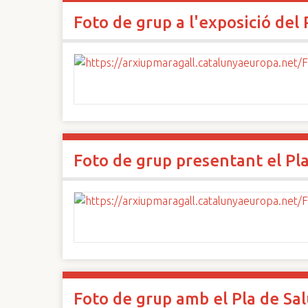
Foto de grup a l'exposició del 
Foto de grup presentant el Pla
Foto de grup amb el Pla de Sal