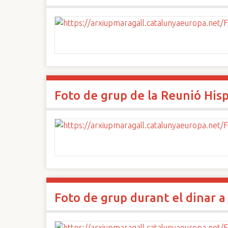
Foto de grup de la Reunió His
Foto de grup durant el dinar a