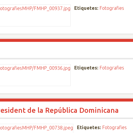
Etiquetes:
Fotografies
Etiquetes:
Fotografies
President de la República Dominicana
Etiquetes:
Fotografies