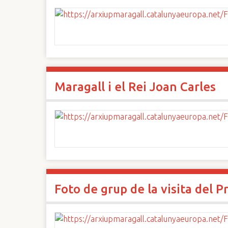
Maragall i el Rei Joan Carles
Foto de grup de la visita del 