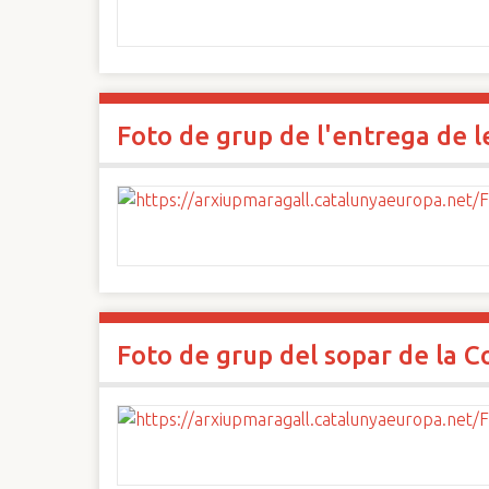
Foto de grup de l'entrega de 
Foto de grup del sopar de la