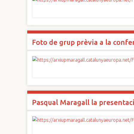
Foto de grup prèvia a la conf
Pasqual Maragall la presentaci