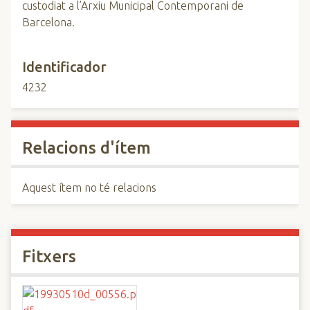
custodiat a l’Arxiu Municipal Contemporani de
Barcelona.
Identificador
4232
Relacions d'ítem
Aquest ítem no té relacions
Fitxers