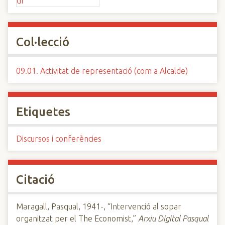
Col·lecció
09.01. Activitat de representació (com a Alcalde)
Etiquetes
Discursos i conferències
Citació
Maragall, Pasqual, 1941-, “Intervenció al sopar
organitzat per el The Economist,”
Arxiu Digital Pasqual