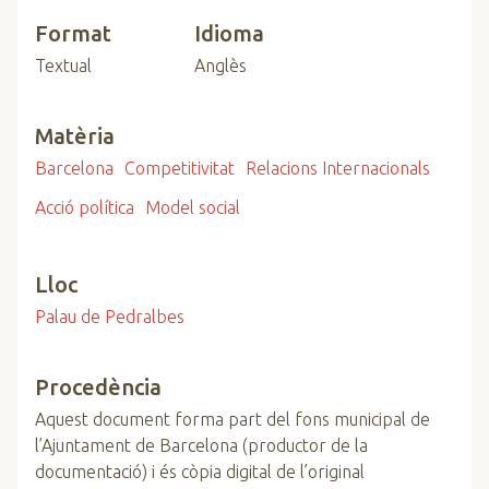
Format
Idioma
Textual
Anglès
Matèria
Barcelona
Competitivitat
Relacions Internacionals
Acció política
Model social
Lloc
Palau de Pedralbes
Procedència
Aquest document forma part del fons municipal de
l’Ajuntament de Barcelona (productor de la
documentació) i és còpia digital de l’original