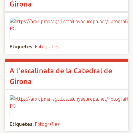
Girona
Etiquetes:
Fotografies
A l'escalinata de la Catedral de
Girona
Etiquetes:
Fotografies