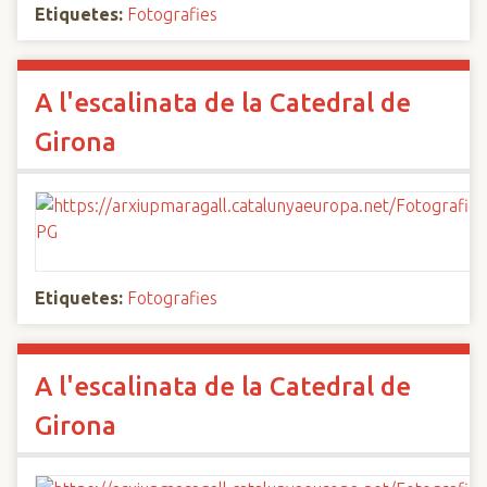
Etiquetes:
Fotografies
A l'escalinata de la Catedral de
Girona
Etiquetes:
Fotografies
A l'escalinata de la Catedral de
Girona