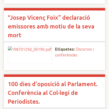
“Josep Vicenç Foix” declaració
emissores amb motiu de la seva
mort
Etiquetes:
Discursos i
conferències
100 dies d'oposició al Parlament.
Conferència al Col·legi de
Periodistes.