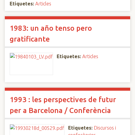
Etiquetes:
Articles
1983: un año tenso pero
gratificante
Etiquetes:
Articles
1993 : les perspectives de futur
per a Barcelona / Conferència
Etiquetes:
Discursos i