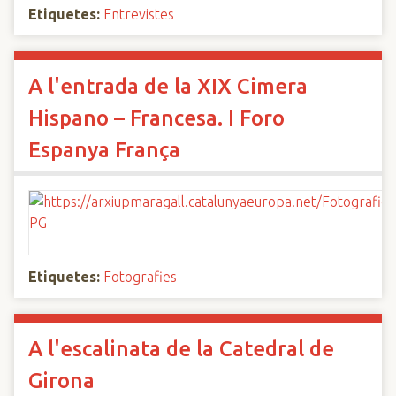
Etiquetes:
Entrevistes
A l'entrada de la XIX Cimera
Hispano – Francesa. I Foro
Espanya França
Etiquetes:
Fotografies
A l'escalinata de la Catedral de
Girona