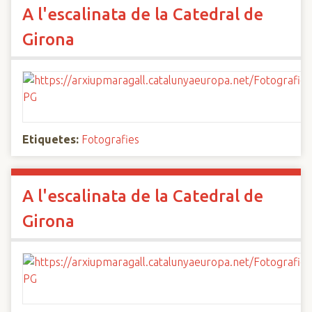
A l'escalinata de la Catedral de
Girona
Etiquetes:
Fotografies
A l'escalinata de la Catedral de
Girona