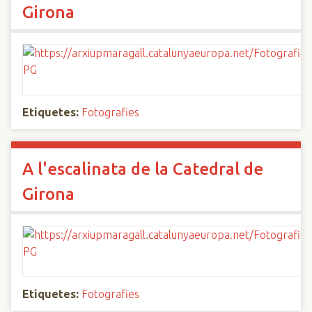
Girona
Etiquetes:
Fotografies
A l'escalinata de la Catedral de
Girona
Etiquetes:
Fotografies