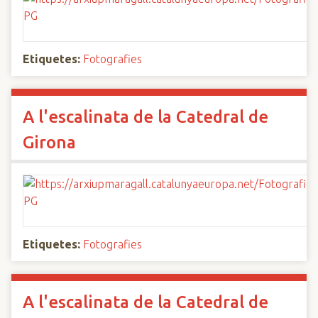
Etiquetes:
Fotografies
A l'escalinata de la Catedral de
Girona
Etiquetes:
Fotografies
A l'escalinata de la Catedral de