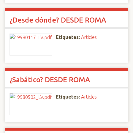
¿Desde dónde? DESDE ROMA
Etiquetes:
Articles
¿Sabático? DESDE ROMA
Etiquetes:
Articles