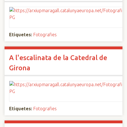
Etiquetes:
Fotografies
A l'escalinata de la Catedral de
Girona
Etiquetes:
Fotografies