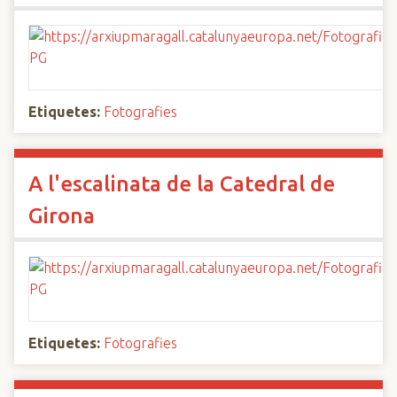
Etiquetes:
Fotografies
A l'escalinata de la Catedral de
Girona
Etiquetes:
Fotografies