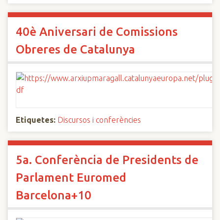
40è Aniversari de Comissions
Obreres de Catalunya
Etiquetes:
Discursos i conferències
5a. Conferència de Presidents de
Parlament Euromed
Barcelona+10