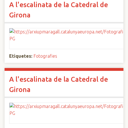
A l'escalinata de la Catedral de
Girona
Etiquetes:
Fotografies
A l'escalinata de la Catedral de
Girona