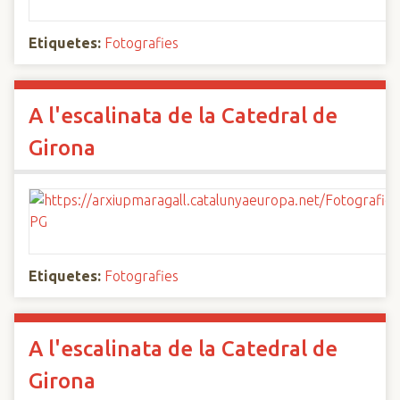
Etiquetes:
Fotografies
A l'escalinata de la Catedral de
Girona
Etiquetes:
Fotografies
A l'escalinata de la Catedral de
Girona