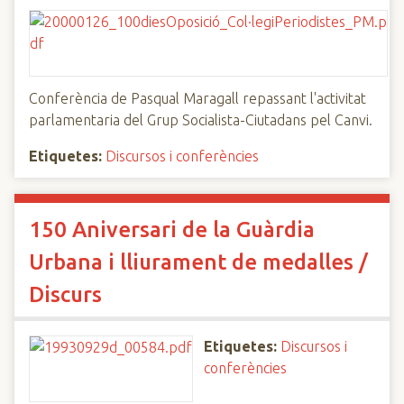
Conferència de Pasqual Maragall repassant l'activitat
parlamentaria del Grup Socialista-Ciutadans pel Canvi.
Etiquetes:
Discursos i conferències
150 Aniversari de la Guàrdia
Urbana i lliurament de medalles /
Discurs
Etiquetes:
Discursos i
conferències