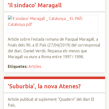
‘Il sindaco’ Maragall
Article sobre l'estada romana de Pasqual Maragall, a
finals dels 90, a El País (27/04/2019) del corresponsal
del diari, Daniel Verdú. Repassa els mesos que
Maragall va viure a Roma entre 1997 i 1998.
Etiquetes:
Articles
‘Suburbia’, la nova Atenes?
Article publicat al suplement "Quadern" del diari El
País.