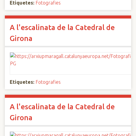
Etiquetes:
Fotografies
A l'escalinata de la Catedral de
Girona
Etiquetes:
Fotografies
A l'escalinata de la Catedral de
Girona