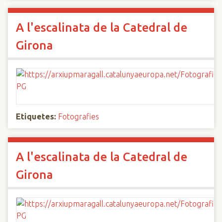
A l'escalinata de la Catedral de
Girona
Etiquetes:
Fotografies
A l'escalinata de la Catedral de
Girona