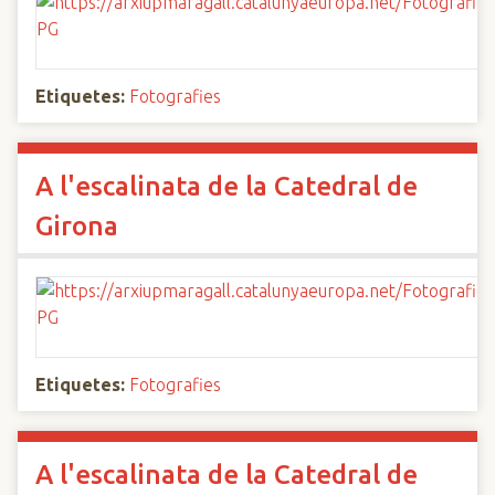
Etiquetes:
Fotografies
A l'escalinata de la Catedral de
Girona
Etiquetes:
Fotografies
A l'escalinata de la Catedral de