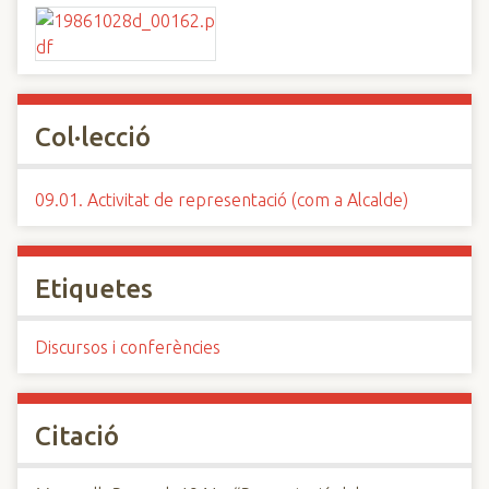
Col·lecció
09.01. Activitat de representació (com a Alcalde)
Etiquetes
Discursos i conferències
Citació