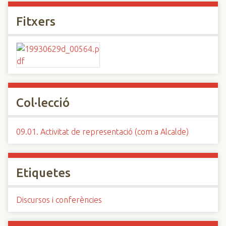
Fitxers
Col·lecció
09.01. Activitat de representació (com a Alcalde)
Etiquetes
Discursos i conferències