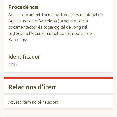
Procedència
Aquest document forma part del fons municipal de
l’Ajuntament de Barcelona (productor de la
documentació) i és còpia digital de l’original
custodiat a l’Arxiu Municipal Contemporani de
Barcelona.
Identificador
4238
Relacions d'ítem
Aquest ítem no té relacions