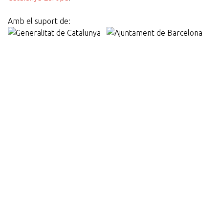
Amb el suport de: