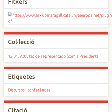
Fitxers
Col·lecció
12.01. Activitat de representació (com a President)
Etiquetes
Discursos i conferències
Citació