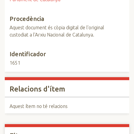
Procedència
Aquest document és còpia digital de l'original
custodiat a l'Arxiu Nacional de Catalunya.
Identificador
1651
Relacions d'ítem
Aquest ítem no té relacions