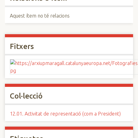
Aquest ítem no té relacions
Fitxers
Col·lecció
12.01. Activitat de representació (com a President)