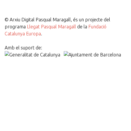
©
Arxiu Digital Pasqual Maragall, és un projecte del
programa
Llegat Pasqual Maragall
de la
Fundació
Catalunya Europa
.
Amb el suport de: