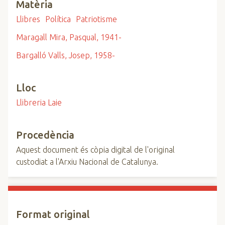
Matèria
Llibres
Política
Patriotisme
Maragall Mira, Pasqual, 1941-
Bargalló Valls, Josep, 1958-
Lloc
Llibreria Laie
Procedència
Aquest document és còpia digital de l'original
custodiat a l'Arxiu Nacional de Catalunya.
Format original