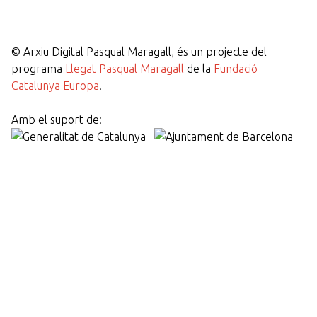
©
Arxiu Digital Pasqual Maragall, és un projecte del
programa
Llegat Pasqual Maragall
de la
Fundació
Catalunya Europa
.
Amb el suport de: