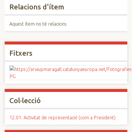
Relacions d'ítem
Aquest ítem no té relacions
Fitxers
Col·lecció
12.01. Activitat de representació (com a President)