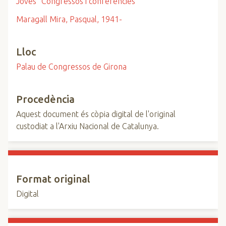
Joves
Congressos i conferències
Maragall Mira, Pasqual, 1941-
Lloc
Palau de Congressos de Girona
Procedència
Aquest document és còpia digital de l'original
custodiat a l'Arxiu Nacional de Catalunya.
Format original
Digital