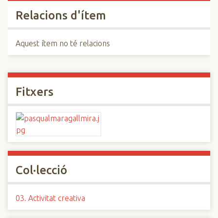
Relacions d'ítem
Aquest ítem no té relacions
Fitxers
Col·lecció
03. Activitat creativa