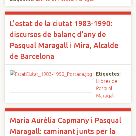
L'estat de la ciutat 1983-1990:
discursos de balanç d'any de
Pasqual Maragall i Mira, Alcalde
de Barcelona
Etiquetes:
Llibres de
Pasqual
Maragall
Maria Aurèlia Capmany i Pasqual
Maragall: caminant junts per la