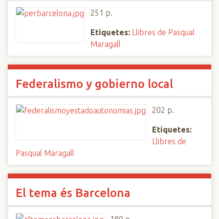
251 p.
Etiquetes:
Llibres de Pasqual
Maragall
Federalismo y gobierno local
202 p.
Etiquetes:
Llibres de
Pasqual Maragall
El tema és Barcelona