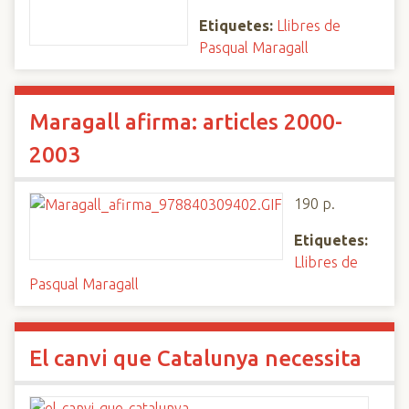
Etiquetes:
Llibres de
Pasqual Maragall
Maragall afirma: articles 2000-
2003
190 p.
Etiquetes:
Llibres de
Pasqual Maragall
El canvi que Catalunya necessita