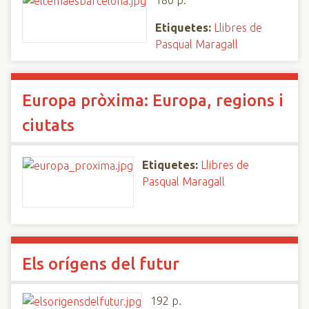
180 p.
Etiquetes:
Llibres de
Pasqual Maragall
Europa pròxima: Europa, regions i
ciutats
Etiquetes:
Llibres de
Pasqual Maragall
Els orígens del futur
192 p.