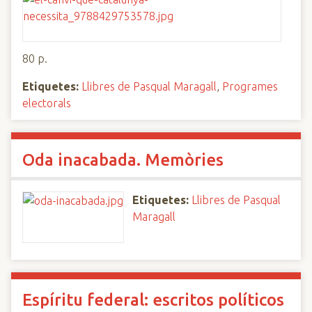
80 p.
Etiquetes:
Llibres de Pasqual Maragall
,
Programes
electorals
Oda inacabada. Memòries
Etiquetes:
Llibres de Pasqual
Maragall
Espíritu federal: escritos políticos