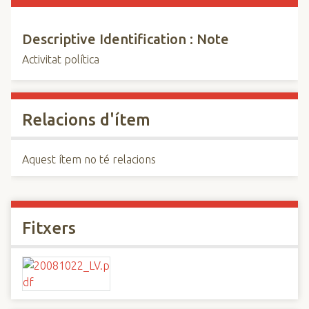
Descriptive Identification : Note
Activitat política
Relacions d'ítem
Aquest ítem no té relacions
Fitxers