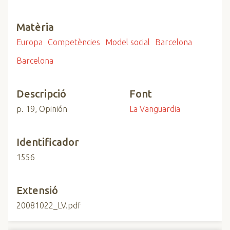
Matèria
Europa
Competències
Model social
Barcelona
Barcelona
Descripció
Font
p. 19, Opinión
La Vanguardia
Identificador
1556
Extensió
20081022_LV.pdf