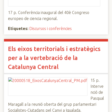
17 p. Conferència inaugural del 40è Congreso
europeo de ciencia regional.
Etiquetes:
Discursos i conferències
Els eixos territorials i estratègics
per a la vertebració de la
Catalunya Central
15 p.
Interve
nció de
Pasqual
Maragall a la reunió oberta del grup parlamentari
Socialistes-Ciutadans pel Canvi a Igualada.