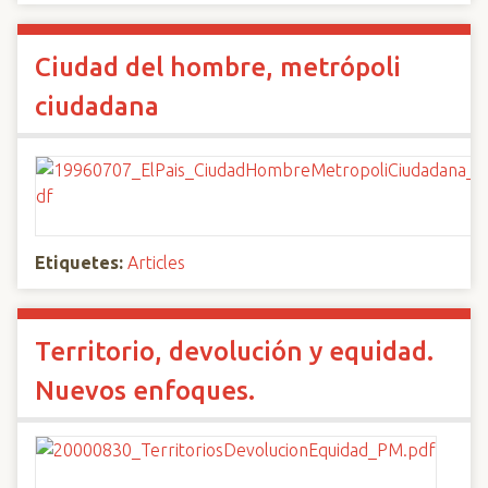
Ciudad del hombre, metrópoli
ciudadana
Etiquetes:
Articles
Territorio, devolución y equidad.
Nuevos enfoques.