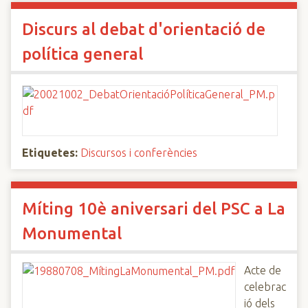
Discurs al debat d'orientació de
política general
Etiquetes:
Discursos i conferències
Míting 10è aniversari del PSC a La
Monumental
Acte de
celebrac
ió dels