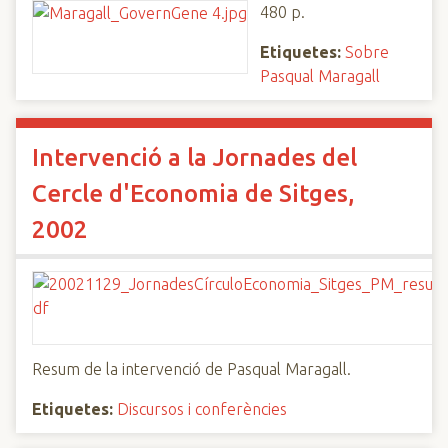
480 p.
Etiquetes:
Sobre
Pasqual Maragall
Intervenció a la Jornades del
Cercle d'Economia de Sitges,
2002
Resum de la intervenció de Pasqual Maragall.
Etiquetes:
Discursos i conferències