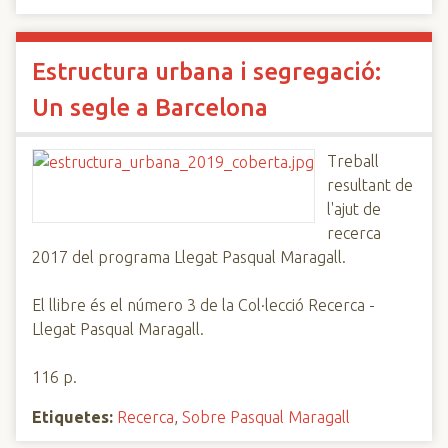
Estructura urbana i segregació:
Un segle a Barcelona
Treball
resultant de
l'ajut de
recerca
2017 del programa Llegat Pasqual Maragall.
El llibre és el número 3 de la Col·lecció Recerca -
Llegat Pasqual Maragall.
116 p.
Etiquetes:
Recerca
,
Sobre Pasqual Maragall