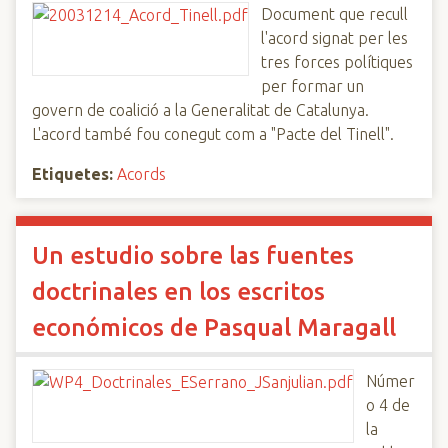
Document que recull
l'acord signat per les
tres forces polítiques
per formar un
govern de coalició a la Generalitat de Catalunya.
L'acord també fou conegut com a "Pacte del Tinell".
Etiquetes:
Acords
Un estudio sobre las fuentes
doctrinales en los escritos
económicos de Pasqual Maragall
Númer
o 4 de
la