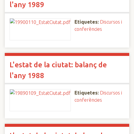
l'any 1989
Etiquetes:
Discursos i
conferències
L'estat de la ciutat: balanç de
l'any 1988
Etiquetes:
Discursos i
conferències