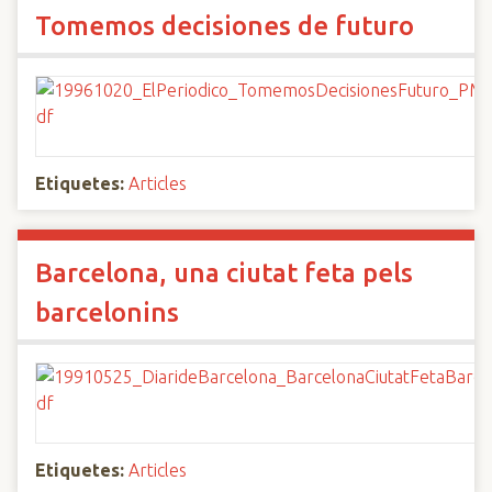
Tomemos decisiones de futuro
Etiquetes:
Articles
Barcelona, una ciutat feta pels
barcelonins
Etiquetes:
Articles