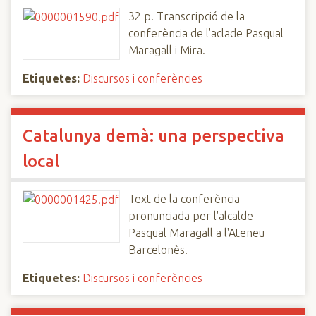
32 p. Transcripció de la
conferència de l'aclade Pasqual
Maragall i Mira.
Etiquetes:
Discursos i conferències
Catalunya demà: una perspectiva
local
Text de la conferència
pronunciada per l'alcalde
Pasqual Maragall a l'Ateneu
Barcelonès.
Etiquetes:
Discursos i conferències