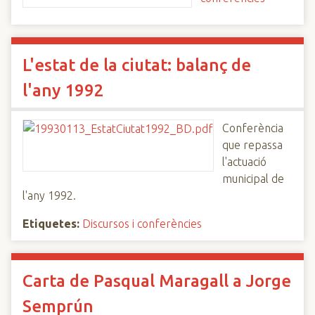
L'estat de la ciutat: balanç de
l'any 1992
Conferència
que repassa
l'actuació
municipal de
l'any 1992.
Etiquetes:
Discursos i conferències
Carta de Pasqual Maragall a Jorge
Semprún