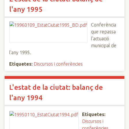
l'any 1995
Conferència
que repassa
l'actuació
municipal de
l'any 1995.
Etiquetes:
Discursos i conferències
L'estat de la ciutat: balanç de
l'any 1994
Etiquetes:
Discursos i
conferències