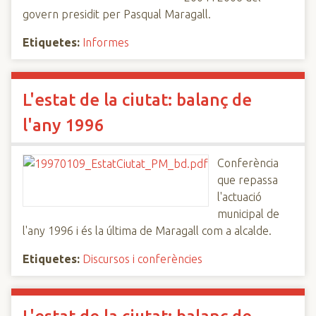
govern presidit per Pasqual Maragall.
Etiquetes:
Informes
L'estat de la ciutat: balanç de
l'any 1996
Conferència
que repassa
l'actuació
municipal de
l'any 1996 i és la última de Maragall com a alcalde.
Etiquetes:
Discursos i conferències