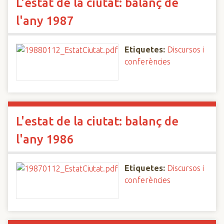
L'estat de la ciutat: balanç de
l'any 1987
Etiquetes:
Discursos i
conferències
L'estat de la ciutat: balanç de
l'any 1986
Etiquetes:
Discursos i
conferències