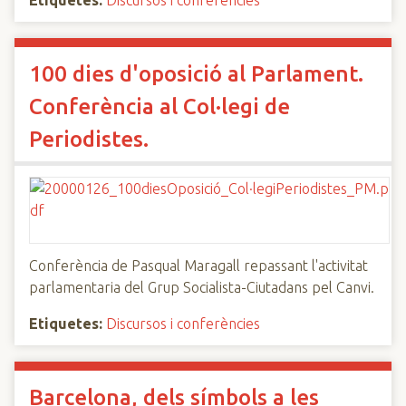
Etiquetes:
Discursos i conferències
100 dies d'oposició al Parlament.
Conferència al Col·legi de
Periodistes.
Conferència de Pasqual Maragall repassant l'activitat
parlamentaria del Grup Socialista-Ciutadans pel Canvi.
Etiquetes:
Discursos i conferències
Barcelona, dels símbols a les