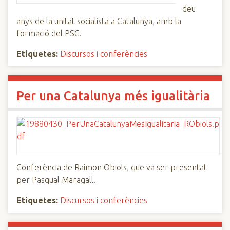
deu
anys de la unitat socialista a Catalunya, amb la
formació del PSC.
Etiquetes:
Discursos i conferències
Per una Catalunya més igualitària
Conferència de Raimon Obiols, que va ser presentat
per Pasqual Maragall.
Etiquetes:
Discursos i conferències