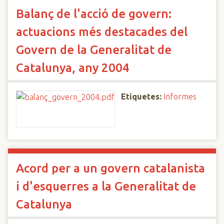
Balanç de l'acció de govern:
actuacions més destacades del
Govern de la Generalitat de
Catalunya, any 2004
Etiquetes:
Informes
Acord per a un govern catalanista
i d'esquerres a la Generalitat de
Catalunya