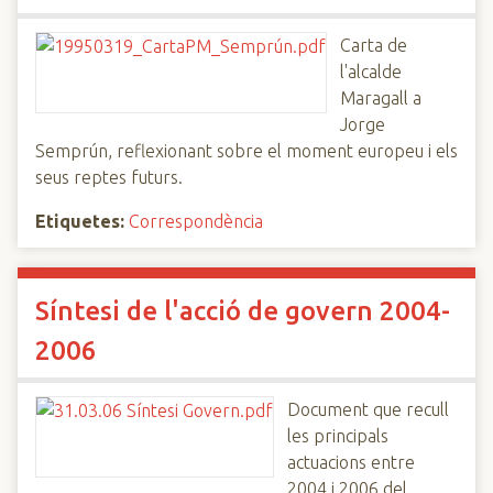
Carta de
l'alcalde
Maragall a
Jorge
Semprún, reflexionant sobre el moment europeu i els
seus reptes futurs.
Etiquetes:
Correspondència
Síntesi de l'acció de govern 2004-
2006
Document que recull
les principals
actuacions entre
2004 i 2006 del