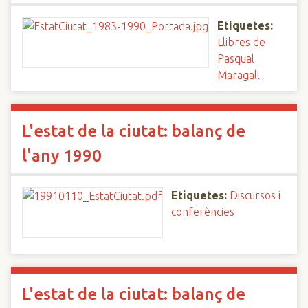
Etiquetes:
Llibres de
Pasqual
Maragall
L'estat de la ciutat: balanç de
l'any 1990
Etiquetes:
Discursos i
conferències
L'estat de la ciutat: balanç de