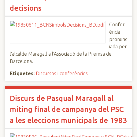
decisions
Confer
ència
pronunc
iada per
l'alcalde Maragall a l'Associació de la Premsa de
Barcelona.
Etiquetes:
Discursos i conferències
Discurs de Pasqual Maragall al
míting final de campanya del PSC
a les eleccions municipals de 1983