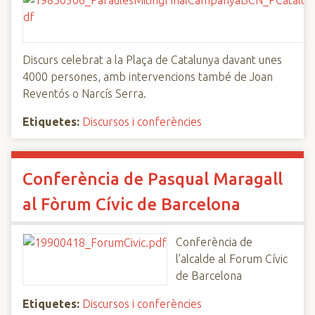
Discurs celebrat a la Plaça de Catalunya davant unes
4000 persones, amb intervencions també de Joan
Reventós o Narcís Serra.
Etiquetes:
Discursos i conferències
Conferència de Pasqual Maragall
al Fòrum Cívic de Barcelona
Conferència de
l'alcalde al Forum Cívic
de Barcelona
Etiquetes:
Discursos i conferències