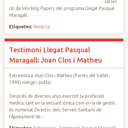
col·lec
ció de Working Papers del programa Llegat Pasqual
Maragall.
Etiquetes:
Recerca
Testimoni Llegat Pasqual
Maragall: Joan Clos i Matheu
Entrevista a Joan Clos i Matheu (Parets del Vallès,
1949) metge i polític.
Després de diversos anys exercint la professió
mèdica, tant en la vessant clínica com en la de gestió,
és nomenat Director dels Serveis Sanitaris de
l’Ajuntament de…