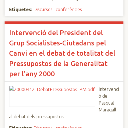
Etiquetes:
Discursos i conferències
Intervenció del President del
Grup Socialistes-Ciutadans pel
Canvi en el debat de totalitat del
Pressupostos de la Generalitat
per l'any 2000
Intervenci
ó de
Pasqual
Maragall
al debat dels pressupostos.