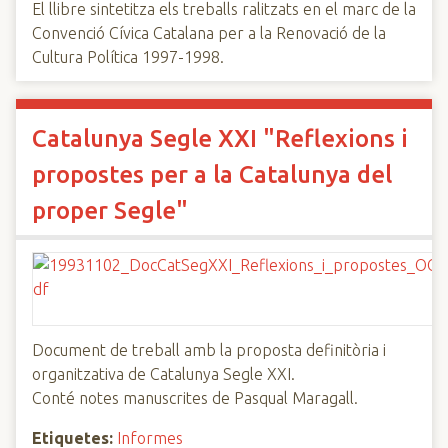
El llibre sintetitza els treballs ralitzats en el marc de la
Convenció Cívica Catalana per a la Renovació de la
Cultura Política 1997-1998.
Catalunya Segle XXI "Reflexions i
propostes per a la Catalunya del
proper Segle"
Document de treball amb la proposta definitòria i
organitzativa de Catalunya Segle XXI.
Conté notes manuscrites de Pasqual Maragall.
Etiquetes:
Informes