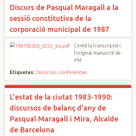
Discurs de Pasqual Maragall a la
sessió constitutiva de la
corporació municipal de 1987
Conté la transcripció i
l'original manuscrit de
PM
Etiquetes:
Discursos i conferències
L'estat de la ciutat 1983-1990:
discursos de balanç d'any de
Pasqual Maragall i Mira, Alcalde
de Barcelona