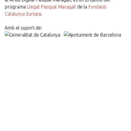
programa
Llegat Pasqual Maragall
de la
Fundació
Catalunya Europa
.
Amb el suport de: