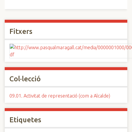
Fitxers
Col·lecció
09.01. Activitat de representació (com a Alcalde)
Etiquetes