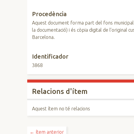
Procedència
Aquest document forma part del fons municipal
la documentació) i és còpia digital de l’original 
Barcelona.
Identificador
3868
Relacions d'ítem
Aquest ítem no té relacions
← ítem anterior