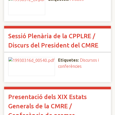
Sessió Plenària de la CPPLRE /
Discurs del President del CMRE
Etiquetes:
Discursos i
conferències
Presentació dels XIX Estats
Generals de la CMRE /