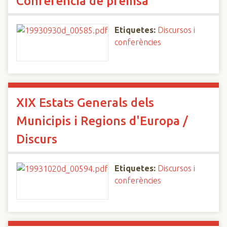
Conferència de premsa
Etiquetes:
Discursos i
conferències
XIX Estats Generals dels
Municipis i Regions d'Europa /
Discurs
Etiquetes:
Discursos i
conferències