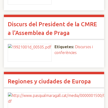
Discurs del President de la CMRE
a l'Assemblea de Praga
Etiquetes:
Discursos i
conferències
Regiones y ciudades de Europa