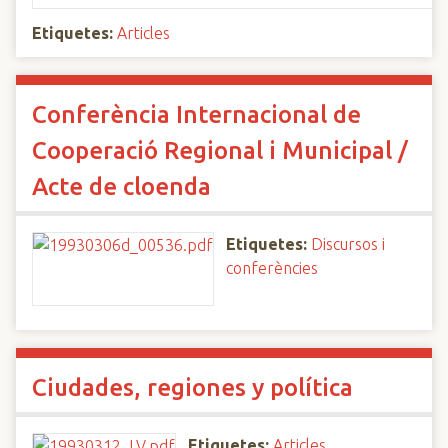
Etiquetes:
Articles
Conferència Internacional de
Cooperació Regional i Municipal /
Acte de cloenda
Etiquetes:
Discursos i
conferències
Ciudades, regiones y política
Etiquetes:
Articles