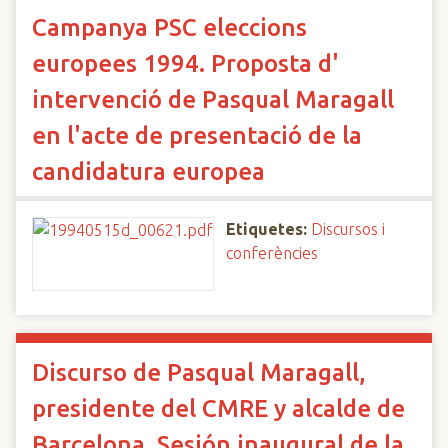
Campanya PSC eleccions
europees 1994. Proposta d'
intervenció de Pasqual Maragall
en l'acte de presentació de la
candidatura europea
Etiquetes:
Discursos i
conferències
Discurso de Pasqual Maragall,
presidente del CMRE y alcalde de
Barcelona. Sesión inaugural de la