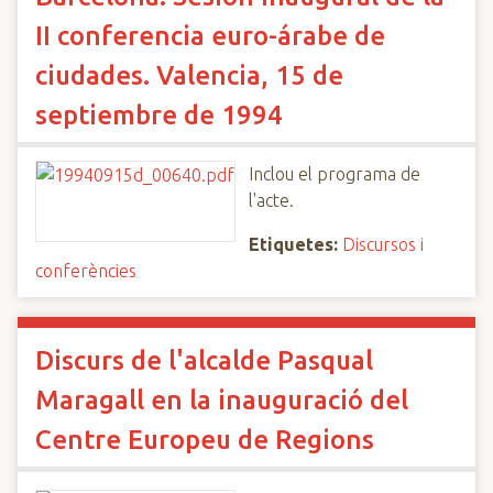
II conferencia euro-árabe de
ciudades. Valencia, 15 de
septiembre de 1994
Inclou el programa de
l'acte.
Etiquetes:
Discursos i
conferències
Discurs de l'alcalde Pasqual
Maragall en la inauguració del
Centre Europeu de Regions