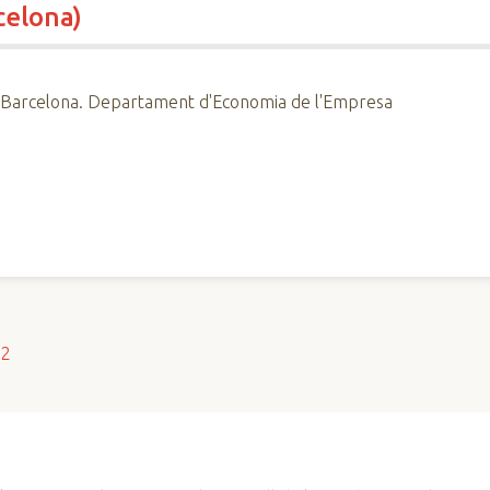
rcelona)
e Barcelona. Departament d'Economia de l'Empresa
s2