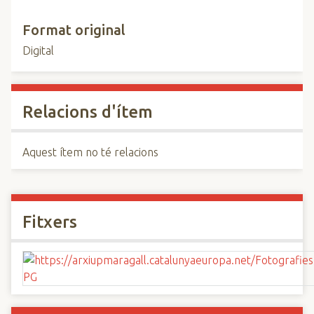
Format original
Digital
Relacions d'ítem
Aquest ítem no té relacions
Fitxers