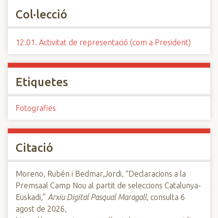
Col·lecció
12.01. Activitat de representació (com a President)
Etiquetes
Fotografies
Citació
Moreno, Rubén i Bedmar,Jordi, “Declaracions a la
Premsaal Camp Nou al partit de seleccions Catalunya-
Euskadi,”
Arxiu Digital Pasqual Maragall
, consulta 6
agost de 2026,