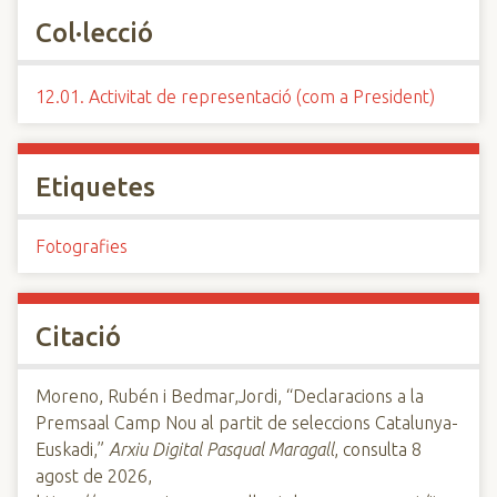
Col·lecció
12.01. Activitat de representació (com a President)
Etiquetes
Fotografies
Citació
Moreno, Rubén i Bedmar,Jordi, “Declaracions a la
Premsaal Camp Nou al partit de seleccions Catalunya-
Euskadi,”
Arxiu Digital Pasqual Maragall
, consulta 8
agost de 2026,