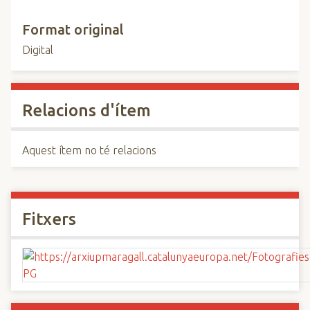
Format original
Digital
Relacions d'ítem
Aquest ítem no té relacions
Fitxers