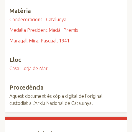
Matèria
Condecoracions--Catalunya
Medalla President Macià
Premis
Maragall Mira, Pasqual, 1941-
Lloc
Casa Llotja de Mar
Procedència
Aquest document és còpia digital de l'original
custodiat a l'Arxiu Nacional de Catalunya.