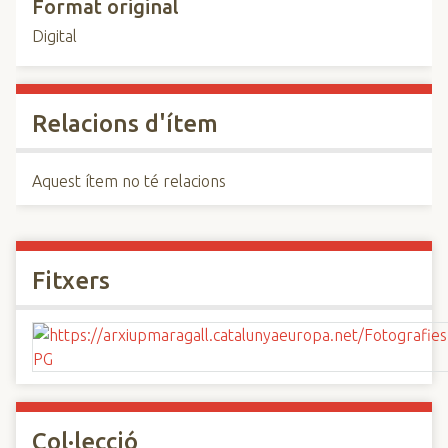
Format original
Digital
Relacions d'ítem
Aquest ítem no té relacions
Fitxers
Col·lecció