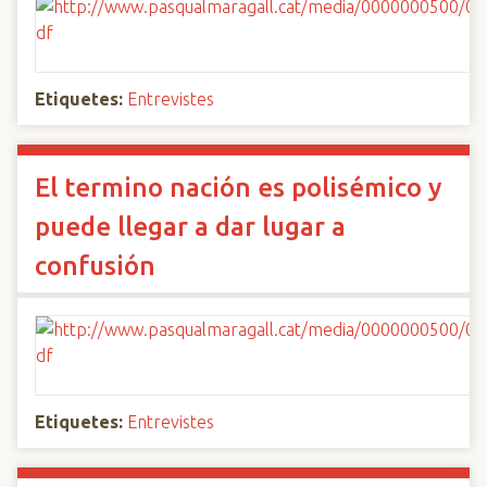
Etiquetes:
Entrevistes
El termino nación es polisémico y
puede llegar a dar lugar a
confusión
Etiquetes:
Entrevistes