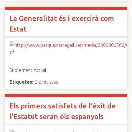
La Generalitat és i exercirà com
Estat
Suplement Actual
Etiquetes:
Entrevistes
Els primers satisfets de l'èxit de
l'Estatut seran els espanyols