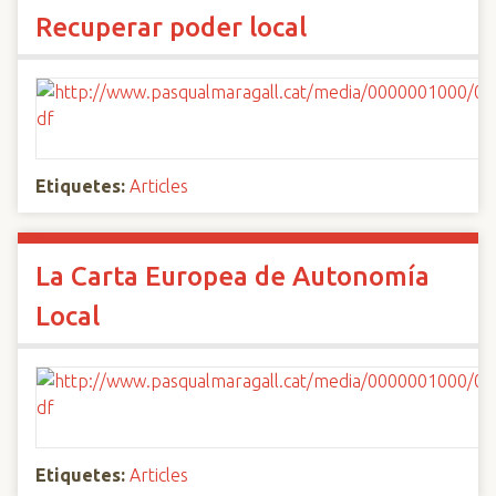
Recuperar poder local
Etiquetes:
Articles
La Carta Europea de Autonomía
Local
Etiquetes:
Articles