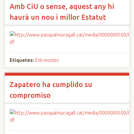
Amb CiU o sense, aquest any hi
haurà un nou i millor Estatut
Etiquetes:
Entrevistes
Zapatero ha cumplido su
compromiso