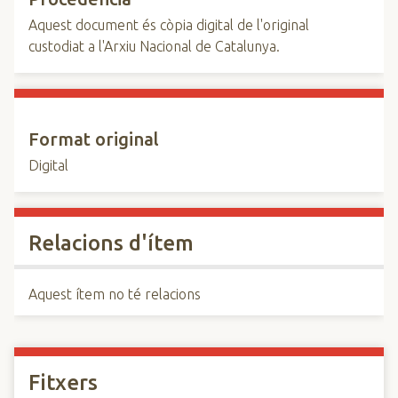
Aquest document és còpia digital de l'original
custodiat a l'Arxiu Nacional de Catalunya.
Format original
Digital
Relacions d'ítem
Aquest ítem no té relacions
Fitxers