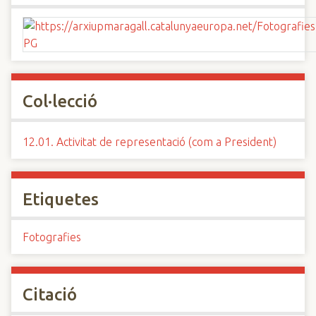
Col·lecció
12.01. Activitat de representació (com a President)
Etiquetes
Fotografies
Citació