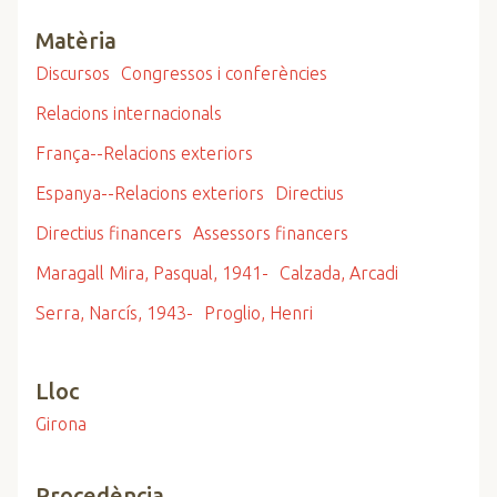
Matèria
Discursos
Congressos i conferències
Relacions internacionals
França--Relacions exteriors
Espanya--Relacions exteriors
Directius
Directius financers
Assessors financers
Maragall Mira, Pasqual, 1941-
Calzada, Arcadi
Serra, Narcís, 1943-
Proglio, Henri
Lloc
Girona
Procedència