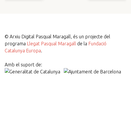
©
Arxiu Digital Pasqual Maragall, és un projecte del
programa
Llegat Pasqual Maragall
de la
Fundació
Catalunya Europa
.
Amb el suport de: