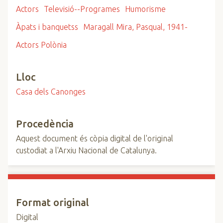
Actors
Televisió--Programes
Humorisme
Àpats i banquetss
Maragall Mira, Pasqual, 1941-
Actors Polònia
Lloc
Casa dels Canonges
Procedència
Aquest document és còpia digital de l'original
custodiat a l'Arxiu Nacional de Catalunya.
Format original
Digital