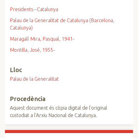
Presidents--Catalunya
Palau de la Generalitat de Catalunya (Barcelona,
Catalunya)
Maragall Mira, Pasqual, 1941-
Montilla, José, 1955-
Lloc
Palau de la Generalitat
Procedència
Aquest document és còpia digital de l'original
custodiat a l'Arxiu Nacional de Catalunya.