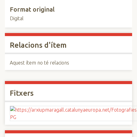
Format original
Digital
Relacions d'ítem
Aquest ítem no té relacions
Fitxers