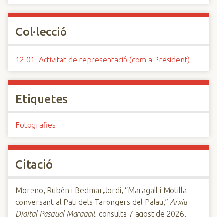
Col·lecció
12.01. Activitat de representació (com a President)
Etiquetes
Fotografies
Citació
Moreno, Rubén i Bedmar,Jordi, “Maragall i Motilla
conversant al Pati dels Tarongers del Palau,”
Arxiu
Digital Pasqual Maragall
, consulta 7 agost de 2026,