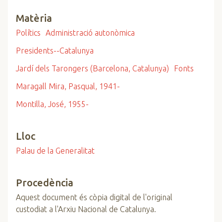
Matèria
Polítics
Administració autonòmica
Presidents--Catalunya
Jardí dels Tarongers (Barcelona, Catalunya)
Fonts
Maragall Mira, Pasqual, 1941-
Montilla, José, 1955-
Lloc
Palau de la Generalitat
Procedència
Aquest document és còpia digital de l'original
custodiat a l'Arxiu Nacional de Catalunya.