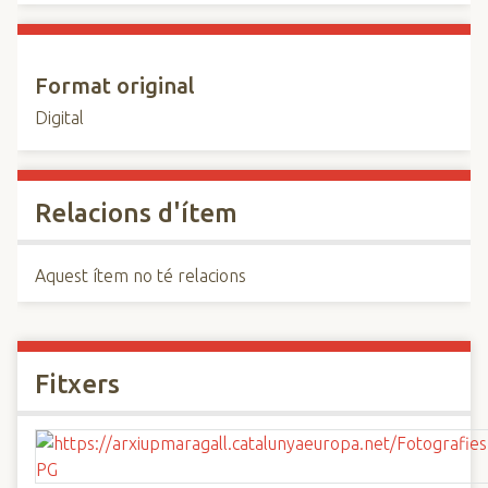
Format original
Digital
Relacions d'ítem
Aquest ítem no té relacions
Fitxers